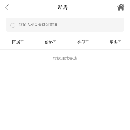
新房
区域
价格
类型
更多
数据加载完成