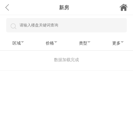
新房
区域
价格
类型
更多
数据加载完成